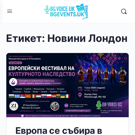
Етикет:
Новини Лондон
Европа се събира в