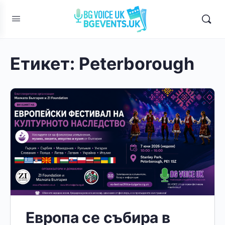
Етикет:
Peterborough
Европа се събира в